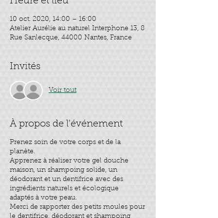
Heure et lieu
10 oct. 2020, 14:00 – 16:00
Atelier Aurélie au naturel Interphone 13, 8
Rue Sanlecque, 44000 Nantes, France
Invités
Voir tout
À propos de l'événement
Prenez soin de votre corps et de la
planète.
Apprenez à réaliser votre gel douche
maison, un shampoing solide, un
déodorant et un dentifrice avec des
ingrédients naturels et écologique
adaptés à votre peau.
Merci de rapporter des petits moules pour
le dentifrice, déodorant et shampoing