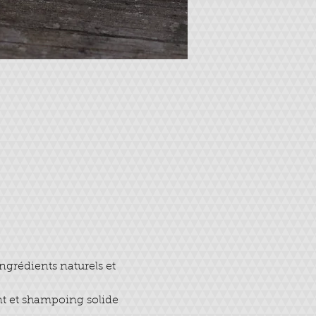
ngrédients naturels et 
nt et shampoing solide 