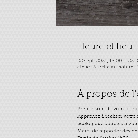
Heure et lieu
22 sept. 2021, 18:00 – 22:
atelier Aurélie au naturel,
À propos de 
Prenez soin de votre corps
Apprenez à réaliser votre
écologique adaptés à votr
Merci de rapporter des pet