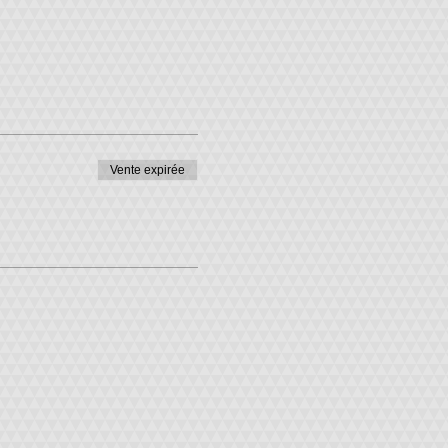
Vente expirée