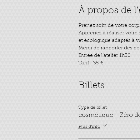
À propos de 
Prenez soin de votre corps
Apprenez à réaliser votre
et écologique adaptés à v
Merci de rapporter des pet
Durée de l’atelier 1h30
Tarif : 35 €
Billets
Type de billet
cosmétique - Zéro d
Plus d'info