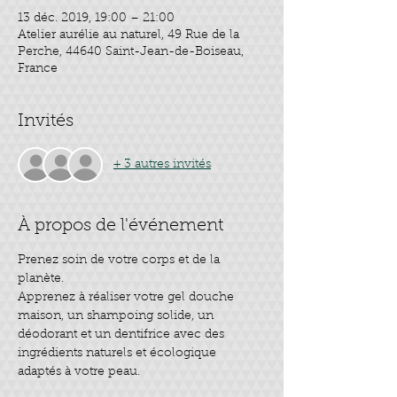
13 déc. 2019, 19:00 – 21:00
Atelier aurélie au naturel, 49 Rue de la
Perche, 44640 Saint-Jean-de-Boiseau,
France
Invités
+ 3 autres invités
À propos de l'événement
Prenez soin de votre corps et de la 
Apprenez à réaliser votre gel douche 
maison, un shampoing solide, un 
déodorant et un dentifrice avec des 
ingrédients naturels et écologique 