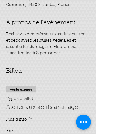
Commun, 44300 Nantes, France
À propos de l'événement
Réalisez  votre crème aux actifs anti-age 
et découvrez les huiles végétales et 
Billets
Vente expirée
Type de billet
Atelier aux actifs anti-age
Plus d'info
Prix