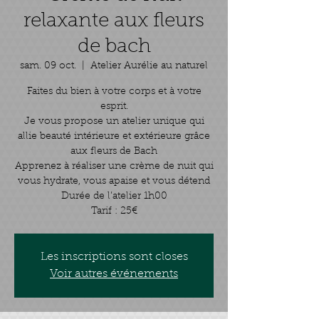
relaxante aux fleurs
de bach
sam. 09 oct.
  |  
Atelier Aurélie au naturel
Faites du bien à votre corps et à votre
esprit.
Je vous propose un atelier unique qui
allie beauté intérieure et extérieure grâce
aux fleurs de Bach
​Apprenez à réaliser une crème de nuit qui
vous hydrate, vous apaise et vous détend
Durée de l’atelier 1h00
Tarif : 25€
Les inscriptions sont closes
Voir autres événements