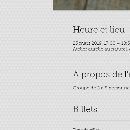
Heure et lieu
23 mars 2019, 17:00 – 18:
Atelier aurélie au nature
À propos de 
Groupe de 2 à 8 personne
Billets