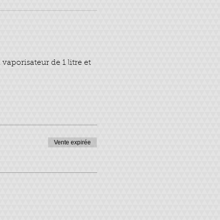
vaporisateur de 1 litre et
Vente expirée