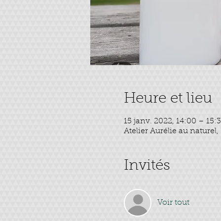
Heure et lieu
15 janv. 2022, 14:00 – 15:
Atelier Aurélie au naturel
Invités
Voir tout